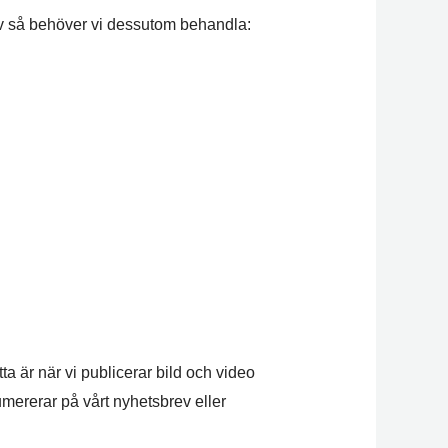
ev så behöver vi dessutom behandla:
 är när vi publicerar bild och video
mererar på vårt nyhetsbrev eller