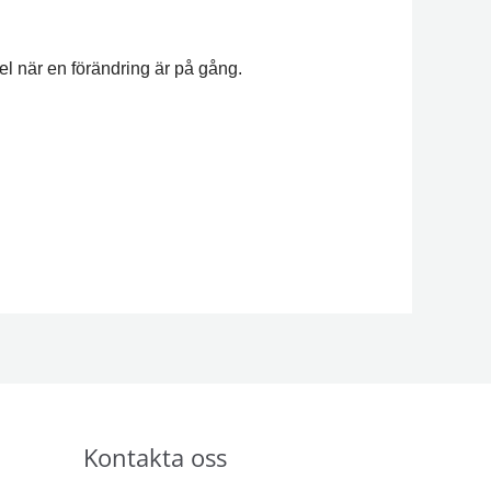
l när en förändring är på gång.
Kontakta oss