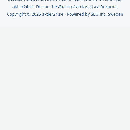
aktier24.se. Du som besökare påverkas ej av länkarna.
Copyright © 2026 aktier24.se - Powered by SEO Inc. Sweden