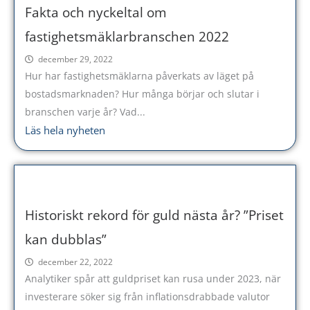
Fakta och nyckeltal om
fastighetsmäklarbranschen 2022
december 29, 2022
Hur har fastighetsmäklarna påverkats av läget på
bostadsmarknaden? Hur många börjar och slutar i
branschen varje år? Vad...
Läs hela nyheten
Historiskt rekord för guld nästa år? ”Priset
kan dubblas”
december 22, 2022
Analytiker spår att guldpriset kan rusa under 2023, när
investerare söker sig från inflationsdrabbade valutor