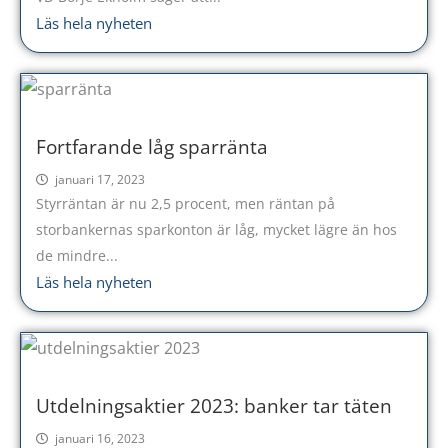
Läs hela nyheten
Fortfarande låg sparränta
januari 17, 2023
Styrräntan är nu 2,5 procent, men räntan på
storbankernas sparkonton är låg, mycket lägre än hos
de mindre...
Läs hela nyheten
Utdelningsaktier 2023: banker tar täten
januari 16, 2023