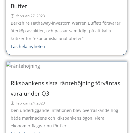
Buffet
februari 27, 2023
Berkshire Hathaway-investorn Warren Buffett försvarar
återköp av aktier, och passar samtidigt på att kalla
kritiker för ”ekonomiska analfabeter”.
Läs hela nyheten
Riksbankens sista räntehöjning förväntas
vara under Q3
februari 24, 2023
Den underliggande inflationen blev överraskande hög i
både marknadens och Riksbankens ögon. Flera
ekonomer flaggar nu för fler...