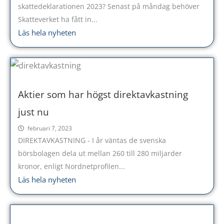
skattedeklarationen 2023? Senast på måndag behöver
Skatteverket ha fått in...
Läs hela nyheten
Aktier som har högst direktavkastning
just nu
februari 7, 2023
DIREKTAVKASTNING - I år väntas de svenska
börsbolagen dela ut mellan 260 till 280 miljarder
kronor, enligt Nordnetprofilen...
Läs hela nyheten