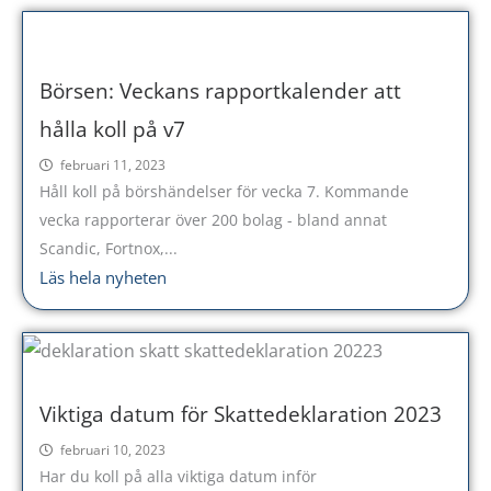
Börsen: Veckans rapportkalender att
hålla koll på v7
februari 11, 2023
Håll koll på börshändelser för vecka 7. Kommande
vecka rapporterar över 200 bolag - bland annat
Scandic, Fortnox,...
Läs hela nyheten
Viktiga datum för Skattedeklaration 2023
februari 10, 2023
Har du koll på alla viktiga datum inför