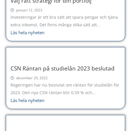
Välj rätt strategi för din portfölj
januari 12, 2023
Investeringar är ett bra sätt att spara pengar och tjäna
extra inkomst. Det finns många olika sätt att...
Läs hela nyheten
CSN Räntan på studielån 2023 beslutad
december 29, 2022
Regeringen har nu beslutat om räntan för studielån för
2023. Den nya CSN räntan blir 0,59 % och...
Läs hela nyheten