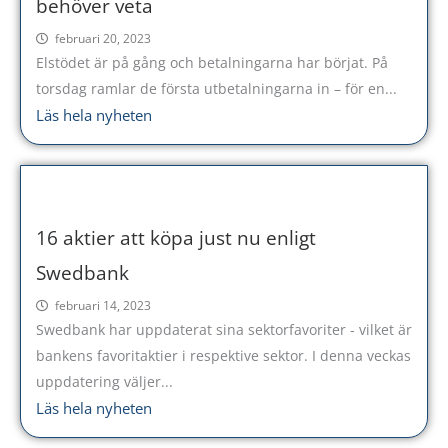
behöver veta
februari 20, 2023
Elstödet är på gång och betalningarna har börjat. På
torsdag ramlar de första utbetalningarna in – för en...
Läs hela nyheten
16 aktier att köpa just nu enligt
Swedbank
februari 14, 2023
Swedbank har uppdaterat sina sektorfavoriter - vilket är
bankens favoritaktier i respektive sektor. I denna veckas
uppdatering väljer...
Läs hela nyheten