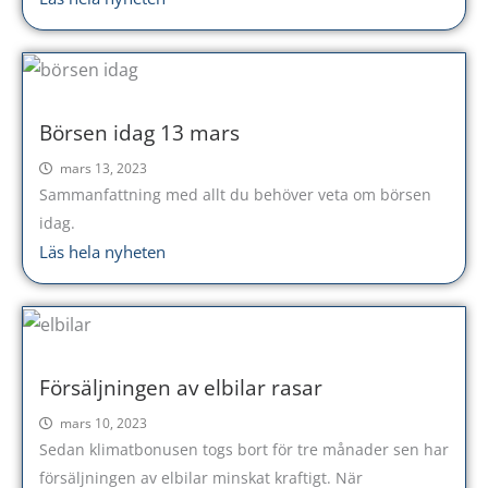
Börsen idag 13 mars
mars 13, 2023
Sammanfattning med allt du behöver veta om börsen
idag.
Läs hela nyheten
Försäljningen av elbilar rasar
mars 10, 2023
Sedan klimatbonusen togs bort för tre månader sen har
försäljningen av elbilar minskat kraftigt. När