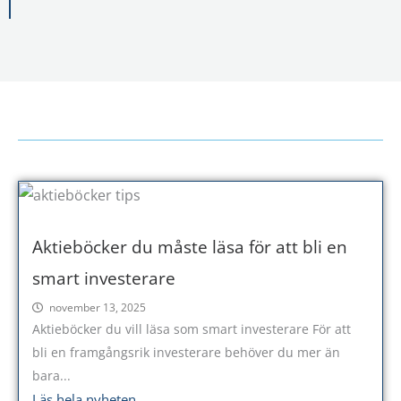
Aktieböcker du måste läsa för att bli en
smart investerare
november 13, 2025
Aktieböcker du vill läsa som smart investerare För att
bli en framgångsrik investerare behöver du mer än
bara...
Läs hela nyheten