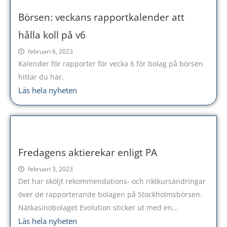
Börsen: veckans rapportkalender att
hålla koll på v6
februari 6, 2023
Kalender för rapporter för vecka 6 för bolag på börsen
hittar du här.
Läs hela nyheten
Fredagens aktierekar enligt PA
februari 3, 2023
Det har sköljt rekommendations- och riktkursändringar
över de rapporterande bolagen på Stockholmsbörsen.
Nätkasinobolaget Evolution sticker ut med en...
Läs hela nyheten