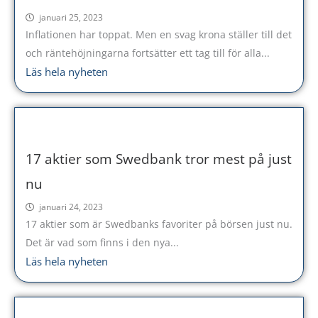
januari 25, 2023
Inflationen har toppat. Men en svag krona ställer till det
och räntehöjningarna fortsätter ett tag till för alla...
Läs hela nyheten
17 aktier som Swedbank tror mest på just
nu
januari 24, 2023
17 aktier som är Swedbanks favoriter på börsen just nu.
Det är vad som finns i den nya...
Läs hela nyheten