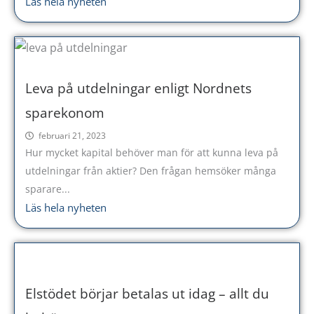
Läs hela nyheten
Leva på utdelningar enligt Nordnets
sparekonom
februari 21, 2023
Hur mycket kapital behöver man för att kunna leva på
utdelningar från aktier? Den frågan hemsöker många
sparare...
Läs hela nyheten
Elstödet börjar betalas ut idag – allt du