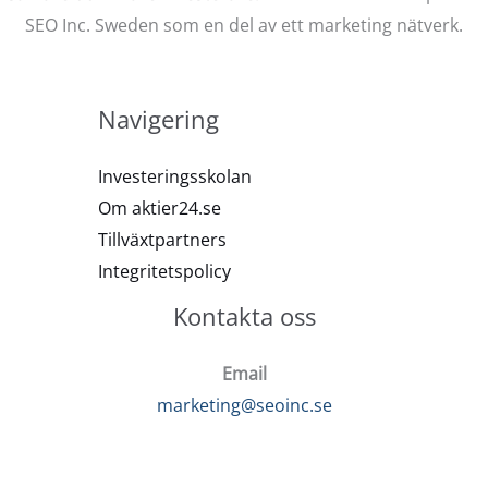
SEO Inc. Sweden som en del av ett marketing nätverk.
Navigering
Investeringsskolan
Om aktier24.se
Tillväxtpartners
Integritetspolicy
Kontakta oss
Email
marketing@seoinc.se