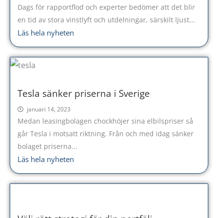
Dags för rapportflod och experter bedömer att det blir
en tid av stora vinstlyft och utdelningar, särskilt ljust...
Läs hela nyheten
Tesla sänker priserna i Sverige
januari 14, 2023
Medan leasingbolagen chockhöjer sina elbilspriser så
går Tesla i motsatt riktning. Från och med idag sänker
bolaget priserna...
Läs hela nyheten