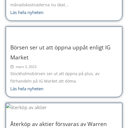
månadskostnaderna nu ökat...
Läs hela nyheten
Börsen ser ut att öppna uppåt enligt IG
Market
mars 3, 2023
Stockholmsbörsen ser ut att öppna på plus, av
förhandeln på IG Market att döma.
Läs hela nyheten
Återköp av aktier försvaras av Warren