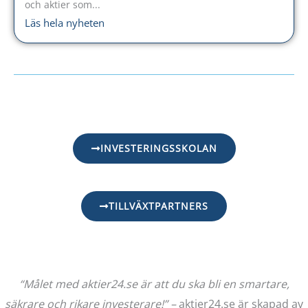
och aktier som...
Läs hela nyheten
INVESTERINGSSKOLAN
TILLVÄXTPARTNERS
“Målet med aktier24.se är att du ska bli en smartare,
säkrare och rikare investerare!” –
aktier24.se är skapad av