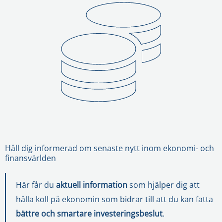
Håll dig informerad om senaste nytt inom ekonomi- och
finansvärlden
Här får du
aktuell information
som hjälper dig att
hålla koll på ekonomin som bidrar till att du kan fatta
bättre och smartare investeringsbeslut
.