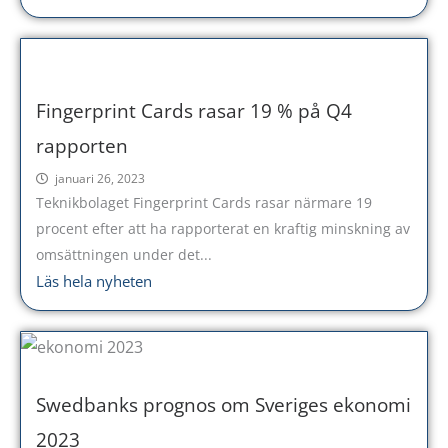
Fingerprint Cards rasar 19 % på Q4
rapporten
januari 26, 2023
Teknikbolaget Fingerprint Cards rasar närmare 19
procent efter att ha rapporterat en kraftig minskning av
omsättningen under det...
Läs hela nyheten
Swedbanks prognos om Sveriges ekonomi
2023