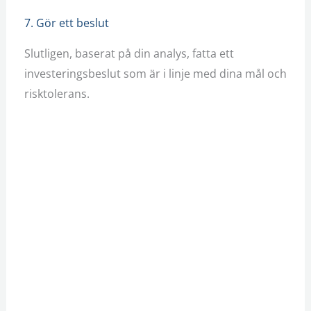
7. Gör ett beslut
Slutligen, baserat på din analys, fatta ett
investeringsbeslut som är i linje med dina mål och
risktolerans.