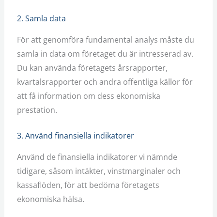
2. Samla data
För att genomföra fundamental analys måste du
samla in data om företaget du är intresserad av.
Du kan använda företagets årsrapporter,
kvartalsrapporter och andra offentliga källor för
att få information om dess ekonomiska
prestation.
3. Använd finansiella indikatorer
Använd de finansiella indikatorer vi nämnde
tidigare, såsom intäkter, vinstmarginaler och
kassaflöden, för att bedöma företagets
ekonomiska hälsa.