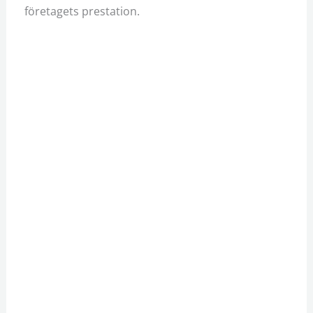
företagets prestation.