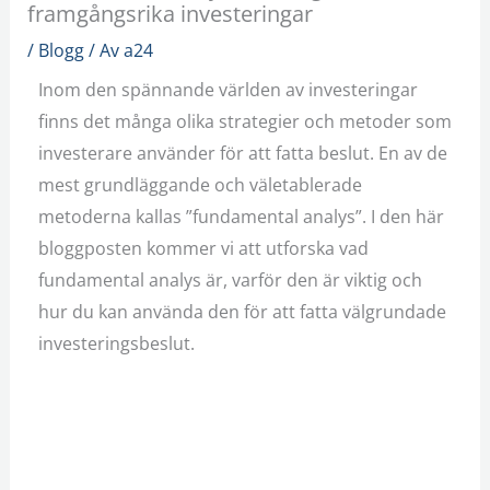
framgångsrika investeringar
/
Blogg
/ Av
a24
Inom den spännande världen av investeringar
finns det många olika strategier och metoder som
investerare använder för att fatta beslut. En av de
mest grundläggande och väletablerade
metoderna kallas ”fundamental analys”. I den här
bloggposten kommer vi att utforska vad
fundamental analys är, varför den är viktig och
hur du kan använda den för att fatta välgrundade
investeringsbeslut.