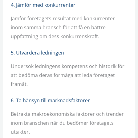
4. Jämför med konkurrenter
Jämför företagets resultat med konkurrenter
inom samma bransch för att få en bättre
uppfattning om dess konkurrenskraft.
5. Utvärdera ledningen
Undersök ledningens kompetens och historik för
att bedöma deras förmåga att leda företaget
framåt.
6. Ta hänsyn till marknadsfaktorer
Betrakta makroekonomiska faktorer och trender
inom branschen när du bedömer företagets
utsikter.