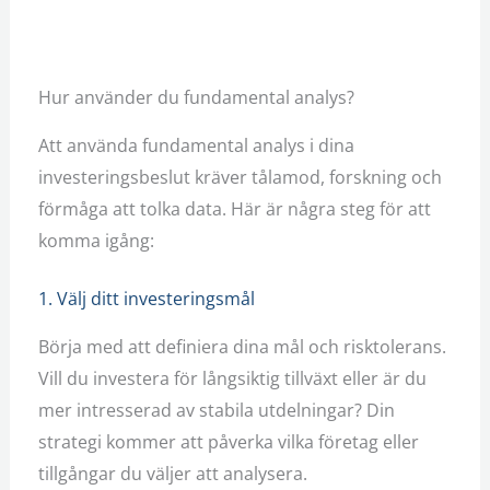
Hur använder du fundamental analys?
Att använda fundamental analys i dina
investeringsbeslut kräver tålamod, forskning och
förmåga att tolka data. Här är några steg för att
komma igång:
1. Välj ditt investeringsmål
Börja med att definiera dina mål och risktolerans.
Vill du investera för långsiktig tillväxt eller är du
mer intresserad av stabila utdelningar? Din
strategi kommer att påverka vilka företag eller
tillgångar du väljer att analysera.