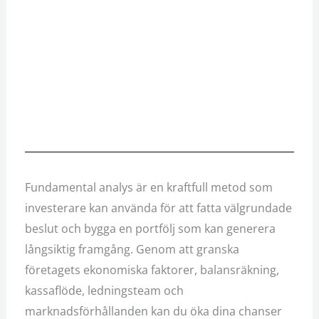
Fundamental analys är en kraftfull metod som
investerare kan använda för att fatta välgrundade
beslut och bygga en portfölj som kan generera
långsiktig framgång. Genom att granska
företagets ekonomiska faktorer, balansräkning,
kassaflöde, ledningsteam och
marknadsförhållanden kan du öka dina chanser