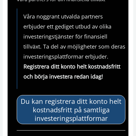
Våra noggrant utvalda partners
erbjuder ett gediget utbud av olika
investeringstjänster för finansiell
tillväxt. Ta del av möjligheter som deras
investeringsplattformar erbjuder.
Registrera ditt konto helt kostnadsfritt
och
börja investera redan idag!
Du kan registrera ditt konto helt
kostnadsfritt på samtliga
investeringsplattformar