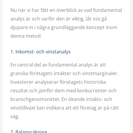
Nu när vi har fått en överblick av vad fundamental
analys är och varför den är viktig, låt oss gå
djupare in i några grundläggande koncept inom
denna metod.
1. Inkomst- och vinstanalys
En central del av fundamental analys är att
granska företagets intäkter och vinstmarginaler.
Investorer analyserar företagets historiska
resultat och jämför dem med konkurrenter och
branschgenomsnittet. En ökande intäkts- och
vinsttillväxt kan indikera att ett företag är på rätt
väg.
2. Balansräkning