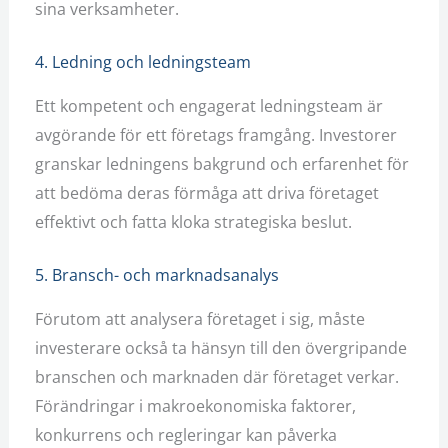
sina verksamheter.
4. Ledning och ledningsteam
Ett kompetent och engagerat ledningsteam är
avgörande för ett företags framgång. Investorer
granskar ledningens bakgrund och erfarenhet för
att bedöma deras förmåga att driva företaget
effektivt och fatta kloka strategiska beslut.
5. Bransch- och marknadsanalys
Förutom att analysera företaget i sig, måste
investerare också ta hänsyn till den övergripande
branschen och marknaden där företaget verkar.
Förändringar i makroekonomiska faktorer,
konkurrens och regleringar kan påverka