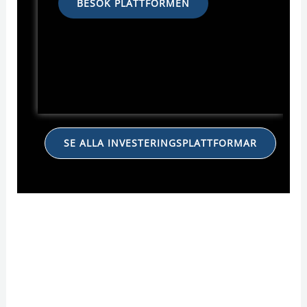
BESÖK PLATTFORMEN
SE ALLA INVESTERINGSPLATTFORMAR