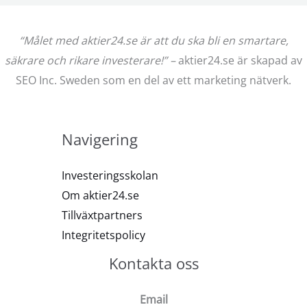
“Målet med aktier24.se är att du ska bli en smartare,
säkrare och rikare investerare!” –
aktier24.se är skapad av
SEO Inc. Sweden som en del av ett marketing nätverk.
Navigering
Investeringsskolan
Om aktier24.se
Tillväxtpartners
Integritetspolicy
Kontakta oss
Email