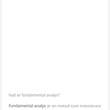
Vad är fundamental analys?
Fundamental analys
är en metod som investerare