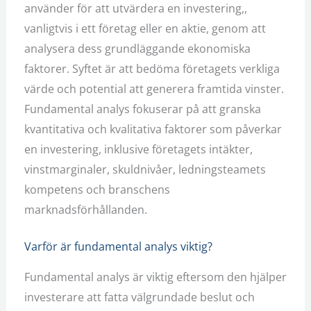
använder för att utvärdera en investering,,
vanligtvis i ett företag eller en aktie, genom att
analysera dess grundläggande ekonomiska
faktorer. Syftet är att bedöma företagets verkliga
värde och potential att generera framtida vinster.
Fundamental analys fokuserar på att granska
kvantitativa och kvalitativa faktorer som påverkar
en investering, inklusive företagets intäkter,
vinstmarginaler, skuldnivåer, ledningsteamets
kompetens och branschens
marknadsförhållanden.
Varför är fundamental analys viktig?
Fundamental analys är viktig eftersom den hjälper
investerare att fatta välgrundade beslut och