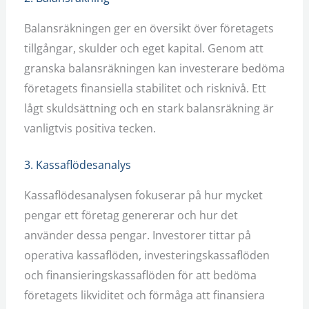
Balansräkningen ger en översikt över företagets
tillgångar, skulder och eget kapital. Genom att
granska balansräkningen kan investerare bedöma
företagets finansiella stabilitet och risknivå. Ett
lågt skuldsättning och en stark balansräkning är
vanligtvis positiva tecken.
3. Kassaflödesanalys
Kassaflödesanalysen fokuserar på hur mycket
pengar ett företag genererar och hur det
använder dessa pengar. Investorer tittar på
operativa kassaflöden, investeringskassaflöden
och finansieringskassaflöden för att bedöma
företagets likviditet och förmåga att finansiera