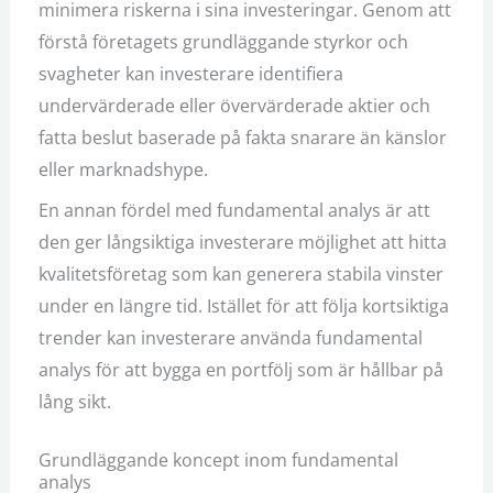
minimera riskerna i sina investeringar. Genom att
förstå företagets grundläggande styrkor och
svagheter kan investerare identifiera
undervärderade eller övervärderade aktier och
fatta beslut baserade på fakta snarare än känslor
eller marknadshype.
En annan fördel med fundamental analys är att
den ger långsiktiga investerare möjlighet att hitta
kvalitetsföretag som kan generera stabila vinster
under en längre tid. Istället för att följa kortsiktiga
trender kan investerare använda fundamental
analys för att bygga en portfölj som är hållbar på
lång sikt.
Grundläggande koncept inom fundamental
analys