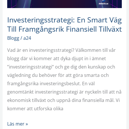
Tillväxt
Investeringsstrategi: En Smart Väg
Till Framgångsrik Finansiell Tillväxt
Blogg
/
a24
Vad är en investeringsstrategi? Välkommen till vår
blogg där vi kommer att dyka djupt in i ämnet
”investeringsstrategi” och ge dig den kunskap och
vägledning du behöver för att göra smarta och
framgångsrika investeringsbeslut. En väl
genomtänkt investeringsstrategi är nyckeln till att nå
ekonomisk tillväxt och uppnå dina finansiella mål. Vi
kommer att utforska olika
Läs mer »