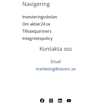
Navigering
Investeringsskolan
Om aktier24.se
Tillväxtpartners
Integritetspolicy
Kontakta oss
Email
marketing@seoinc.se