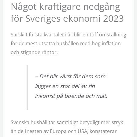
Något kraftigare nedgång
för Sveriges ekonomi 2023
Särskilt första kvartalet i år blir en tuff omställning
för de mest utsatta hushållen med hög inflation
och stigande räntor.
– Det blir värst för dem som
lägger en stor del av sin
inkomst på boende och mat.
Svenska hushåll tar samtidigt betydligt mer stryk
än de i resten av Europa och USA, konstaterar