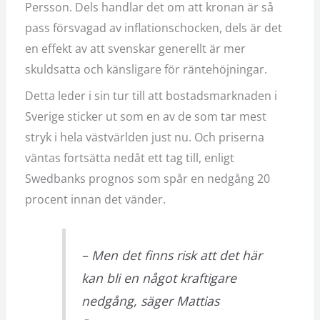
Persson. Dels handlar det om att kronan är så
pass försvagad av inflationschocken, dels är det
en effekt av att svenskar generellt är mer
skuldsatta och känsligare för räntehöjningar.
Detta leder i sin tur till att bostadsmarknaden i
Sverige sticker ut som en av de som tar mest
stryk i hela västvärlden just nu. Och priserna
väntas fortsätta nedåt ett tag till, enligt
Swedbanks prognos som spår en nedgång 20
procent innan det vänder.
– Men det finns risk att det här
kan bli en något kraftigare
nedgång, säger Mattias