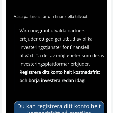
Våra partners för din finansiella tillväxt
Våra noggrant utvalda partners
erbjuder ett gediget utbud av olika
investeringstjänster för finansiell
tillväxt. Ta del av möjligheter som deras
investeringsplattformar erbjuder.
Registrera ditt konto helt kostnadsfritt
och
börja investera redan idag!
Du kan registrera ditt konto helt