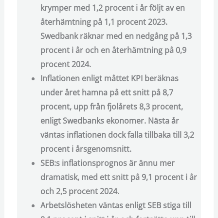
krymper med 1,2 procent i år följt av en
återhämtning på 1,1 procent 2023.
Swedbank räknar med en nedgång på 1,3
procent i år och en återhämtning på 0,9
procent 2024.
Inflationen enligt måttet KPI beräknas
under året hamna på ett snitt på 8,7
procent, upp från fjolårets 8,3 procent,
enligt Swedbanks ekonomer. Nästa år
väntas inflationen dock falla tillbaka till 3,2
procent i årsgenomsnitt.
SEB:s inflationsprognos är ännu mer
dramatisk, med ett snitt på 9,1 procent i år
och 2,5 procent 2024.
Arbetslösheten väntas enligt SEB stiga till