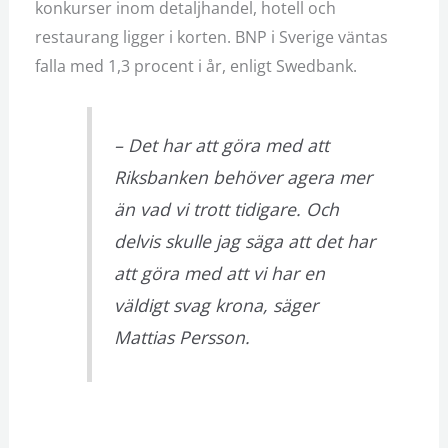
konkurser inom detaljhandel, hotell och
restaurang ligger i korten. BNP i Sverige väntas
falla med 1,3 procent i år, enligt Swedbank.
– Det har att göra med att
Riksbanken behöver agera mer
än vad vi trott tidigare. Och
delvis skulle jag säga att det har
att göra med att vi har en
väldigt svag krona, säger
Mattias Persson.