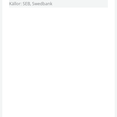
Källor: SEB, Swedbank