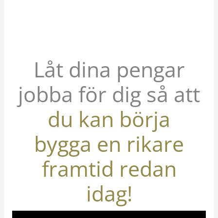
Låt dina pengar
jobba för dig så att
du kan börja
bygga en rikare
framtid redan
idag!