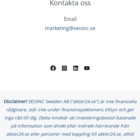
Kontakta oss
Email
marketing@seoinc.se
Disclaimer!
SEOINC Sweden AB (”aktier24.se”)
är inte finansiella
rådgivare, står inte under finansinspektionens tillsyn och ger
inga råd till dig. Detta innebär att investeringsbeslut baserade
på information som direkt eller indirekt härrörande från
aktier24.se eller personer med koppling till aktier24.se, alltid