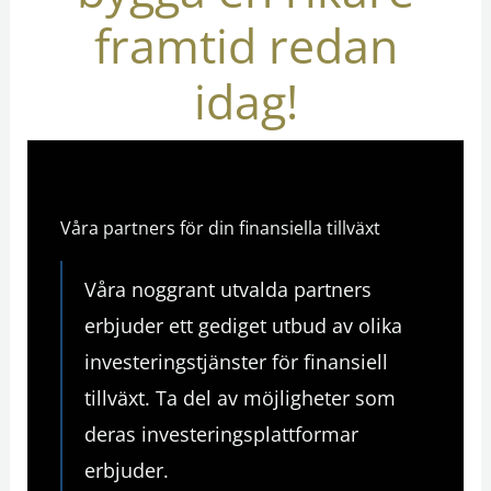
framtid redan
idag!
Våra partners för din finansiella tillväxt
Våra noggrant utvalda partners
erbjuder ett gediget utbud av olika
investeringstjänster för finansiell
tillväxt. Ta del av möjligheter som
deras investeringsplattformar
erbjuder.