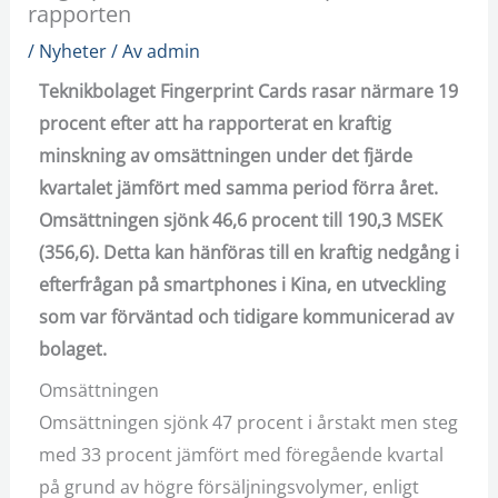
rapporten
/
Nyheter
/ Av
admin
Teknikbolaget Fingerprint Cards rasar närmare 19
procent efter att ha rapporterat en kraftig
minskning av omsättningen under det fjärde
kvartalet jämfört med samma period förra året.
Omsättningen sjönk 46,6 procent till 190,3 MSEK
(356,6). Detta kan hänföras till en kraftig nedgång i
efterfrågan på smartphones i Kina, en utveckling
som var förväntad och tidigare kommunicerad av
bolaget.
Omsättningen
Omsättningen sjönk 47 procent i årstakt men steg
med 33 procent jämfört med föregående kvartal
på grund av högre försäljningsvolymer, enligt