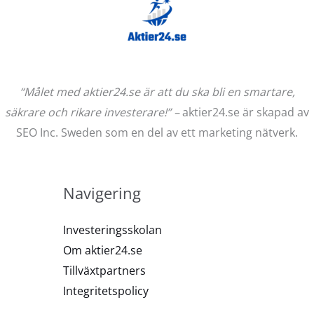
“Målet med aktier24.se är att du ska bli en smartare,
säkrare och rikare investerare!” –
aktier24.se är skapad av
SEO Inc. Sweden som en del av ett marketing nätverk.
Navigering
Investeringsskolan
Om aktier24.se
Tillväxtpartners
Integritetspolicy