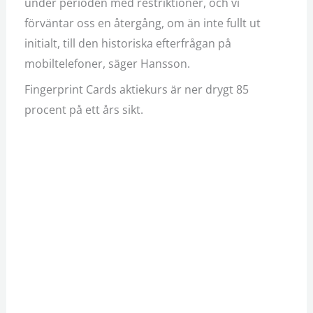
under perioden med restriktioner, och vi
förväntar oss en återgång, om än inte fullt ut
initialt, till den historiska efterfrågan på
mobiltelefoner, säger Hansson.
Fingerprint Cards aktiekurs är ner drygt 85
procent på ett års sikt.