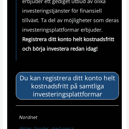
erbjuder ett gediget utbud av olika
investeringstjänster för finansiell
tillväxt. Ta del av möjligheter som deras
investeringsplattformar erbjuder.
Registrera ditt konto helt kostnadsfritt
och
börja investera redan idag!
Du kan registrera ditt konto helt
kostnadsfritt på samtliga
investeringsplattformar
Nordnet
Aktier, fonder, med mera