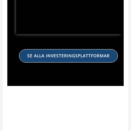
SE ALLA INVESTERINGSPLATTFORMAR