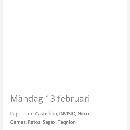
Måndag 13 februari
Rapporter:
Castellum,
INVISIO,
Nitro
Games,
Ratos,
Sagax,
Teqnion