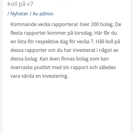
koll på v7
/
Nyheter
/ Av
admin
Kommande vecka rapporterar över 200 bolag. De
flesta rapporter kommer på torsdag. Här får du
en lista för respektive dag för vecka 7. Håll koll på
dessa rapporter om du har investerat i något av
dessa bolag. Kan även finnas bolag som kan
överraska positivt med sin rapport och således
vara värda en investering.