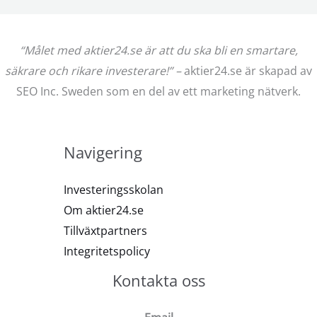
“Målet med aktier24.se är att du ska bli en smartare,
säkrare och rikare investerare!” –
aktier24.se är skapad av
SEO Inc. Sweden som en del av ett marketing nätverk.
Navigering
Investeringsskolan
Om aktier24.se
Tillväxtpartners
Integritetspolicy
Kontakta oss