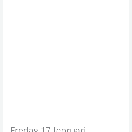
Fredag 17 februari